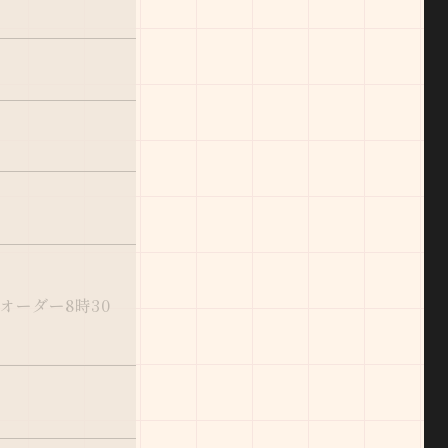
オーダー8時30