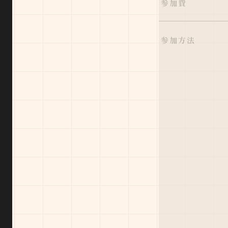
参加費
参加方法