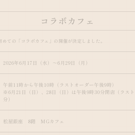
コラボカフェ
初めての「コラボカフェ」の開催が決定しました。
2026年6月17日（水）～6月29日（月）
午前11時から午後10時（ラストオーダー午後9時）
※6月21日（日）、28日（日）は午後9時30分閉店（ラスト
分）
松屋銀座 8階 MGカフェ