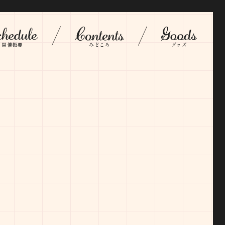
開催概要
みどころ
グッズ