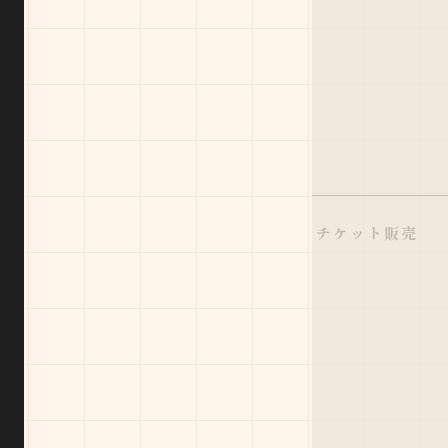
チケット販売